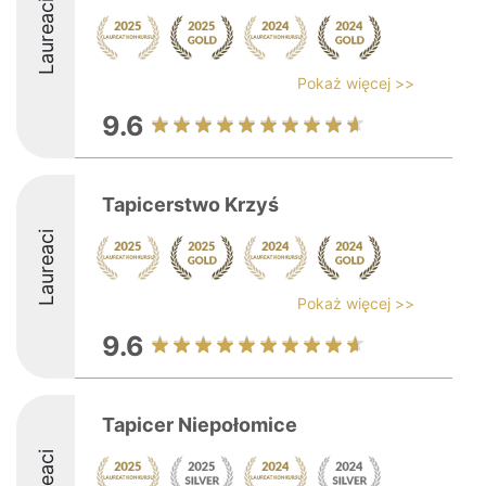
Laureaci
Pokaż więcej >>
9.6
Tapicerstwo Krzyś
Laureaci
Pokaż więcej >>
9.6
Tapicer Niepołomice