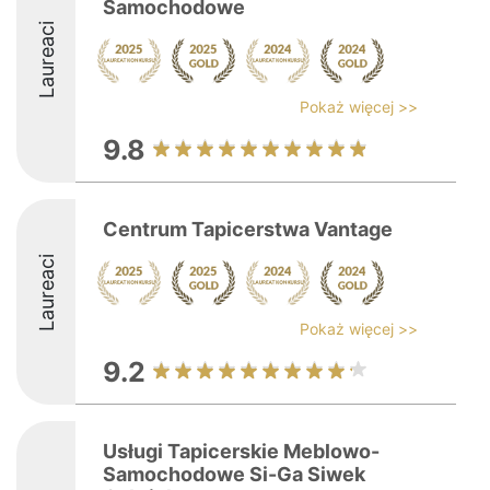
Samochodowe
Laureaci
Pokaż więcej >>
9.8
Centrum Tapicerstwa Vantage
Laureaci
Pokaż więcej >>
9.2
Usługi Tapicerskie Meblowo-
Samochodowe Si-Ga Siwek