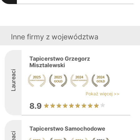
Inne firmy z województwa
Tapicerstwo Grzegorz
Misztalewski
Laureaci
Pokaż więcej >>
8.9
Tapicerstwo Samochodowe