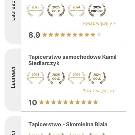
Laureaci
Pokaż więcej >>
8.9
Tapicerstwo samochodowe Kamil
Siedlarczyk
Laureaci
Pokaż więcej >>
10
Tapicerstwo - Skomielna Biała