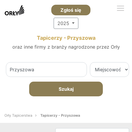
Zgłoś się
2025
Tapicerzy - Przyszowa
oraz inne firmy z branży nagrodzone przez Orły
Szukaj
Orły Tapicerstwa
Tapicerzy - Przyszowa