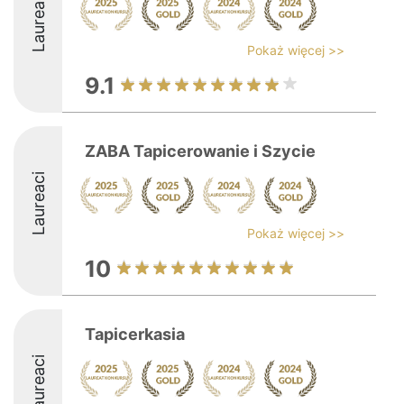
Laureaci
Pokaż więcej >>
9.1
ZABA Tapicerowanie i Szycie
Laureaci
Pokaż więcej >>
10
Tapicerkasia
Laureaci