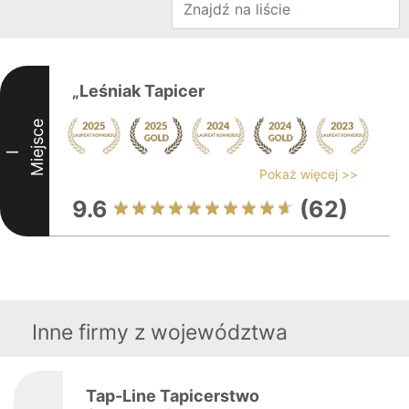
„Leśniak Tapicer
Miejsce
I
Pokaż więcej >>
9.6
(62)
Inne firmy z województwa
Tap-Line Tapicerstwo