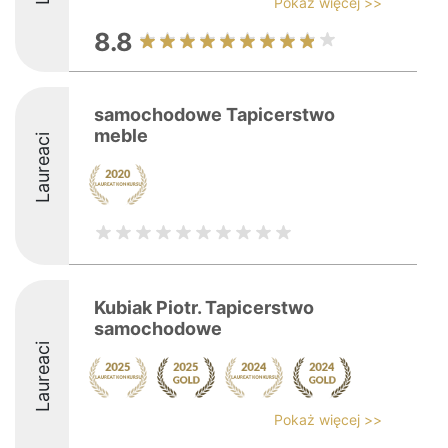
Pokaż więcej >>
8.8
samochodowe Tapicerstwo
meble
Laureaci
Kubiak Piotr. Tapicerstwo
samochodowe
Laureaci
Pokaż więcej >>