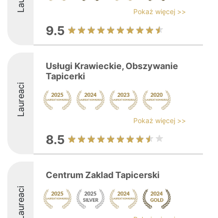
Pokaż więcej >>
9.5
Usługi Krawieckie, Obszywanie
Tapicerki
Laureaci
Pokaż więcej >>
8.5
Centrum Zaklad Tapicerski
Laureaci