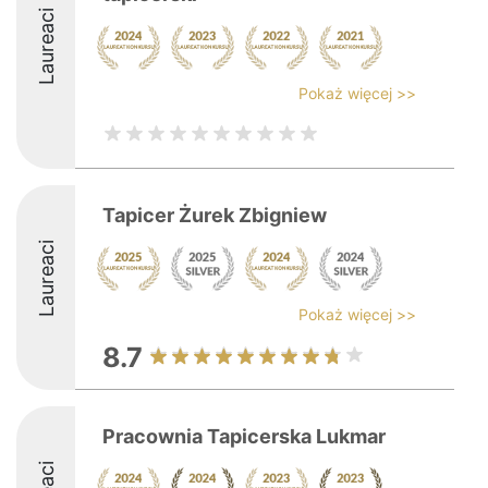
Laureaci
Pokaż więcej >>
Tapicer Żurek Zbigniew
Laureaci
Pokaż więcej >>
8.7
Pracownia Tapicerska Lukmar