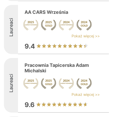
AA CARS Września
Laureaci
Pokaż więcej >>
9.4
Pracownia Tapicerska Adam
Michalski
Laureaci
Pokaż więcej >>
9.6