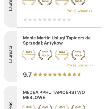
Laureaci
Pokaż więcej >>
Meble Martin Usługi Tapicerskie
Sprzedaż Antyków
Laureaci
Pokaż więcej >>
9.7
MEDEA PPHU TAPICERSTWO
MEBLOWE