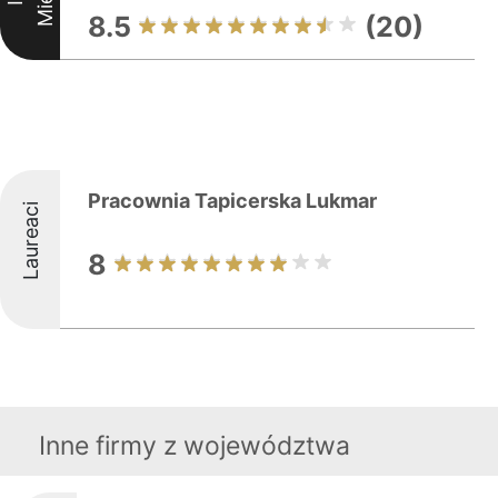
8.5
(20)
Pracownia Tapicerska Lukmar
Laureaci
8
Inne firmy z województwa