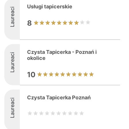
Usługi tapicerskie
Laureaci
8
Czysta Tapicerka - Poznań i
Laureaci
okolice
10
Czysta Tapicerka Poznań
Laureaci