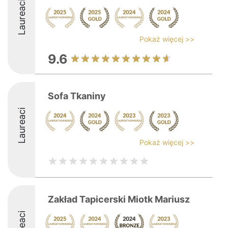
Laureaci
Pokaż więcej >>
9.6
Sofa Tkaniny
Laureaci
Pokaż więcej >>
Zakład Tapicerski Miotk Mariusz