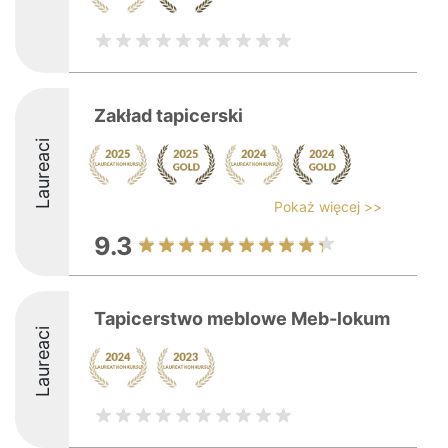
Zakład tapicerski
Laureaci
Pokaż więcej >>
9.3
Tapicerstwo meblowe Meb-lokum
Laureaci