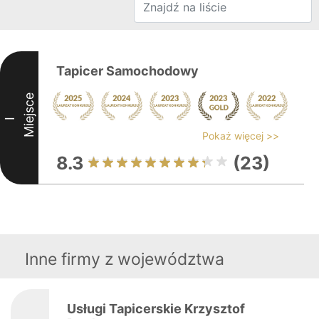
Tapicer Samochodowy
Miejsce
I
Pokaż więcej >>
8.3
(23)
Inne firmy z województwa
Usługi Tapicerskie Krzysztof