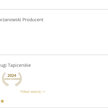
hrzanowski Producent
ugi Tapicerskie
Pokaż więcej >>