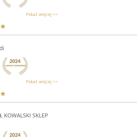
Pokaż więcej >>
di
Pokaż więcej >>
AŁ KOWALSKI SKLEP