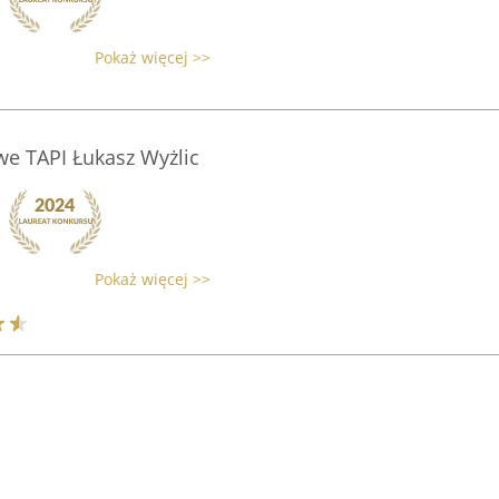
Pokaż więcej >>
 TAPI Łukasz Wyżlic
Pokaż więcej >>