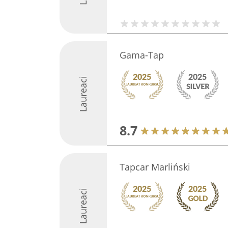
Gama-Tap
Laureaci
8.7
Tapcar Marliński
Laureaci