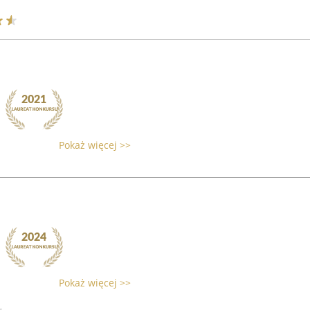
Pokaż więcej >>
Pokaż więcej >>