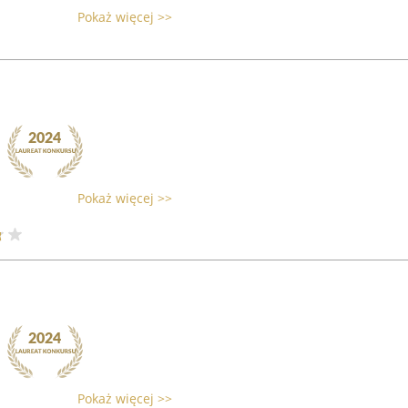
Pokaż więcej >>
Pokaż więcej >>
Pokaż więcej >>