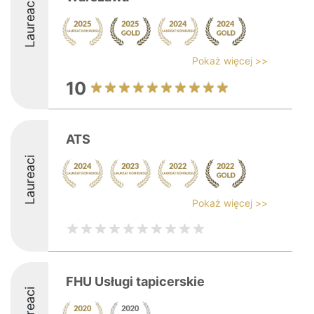
Laureaci
Pokaż więcej >>
10
ATS
Laureaci
Pokaż więcej >>
FHU Usługi tapicerskie
Laureaci