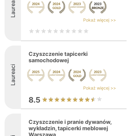
Laureaci
Pokaż więcej >>
Czyszczenie tapicerki
samochodowej
Laureaci
Pokaż więcej >>
8.5
Czyszczenie i pranie dywanów,
wykładzin, tapicerki meblowej
Warszawa