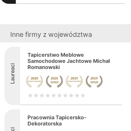
Inne firmy z województwa
Tapicerstwo Meblowe
Samochodowe Jachtowe Michał
Laureaci
Romanowski
Pracownia Tapicersko-
Dekoratorska