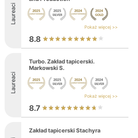
Laureaci
Pokaż więcej >>
8.8
Turbo. Zakład tapicerski.
Markowski S.
Laureaci
Pokaż więcej >>
8.7
Zakład tapicerski Stachyra