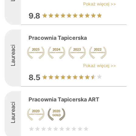
Pokaż więcej >>
9.8
Pracownia Tapicerska
Laureaci
Pokaż więcej >>
8.5
Pracownia Tapicerska ART
Laureaci