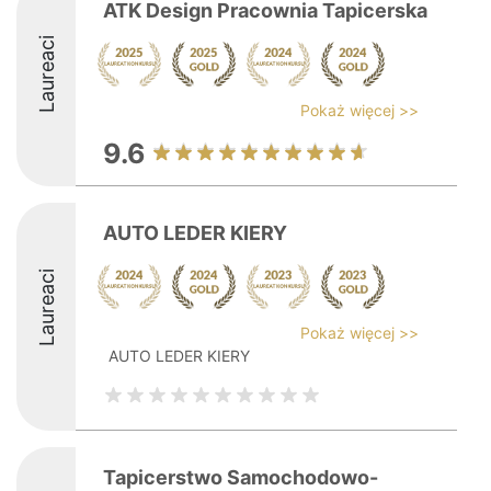
ATK Design Pracownia Tapicerska
Laureaci
Pokaż więcej >>
9.6
AUTO LEDER KIERY
Laureaci
Pokaż więcej >>
AUTO LEDER KIERY
Tapicerstwo Samochodowo-