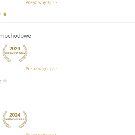
Pokaż więcej >>
Samochodowe
Pokaż więcej >>
Pokaż więcej >>