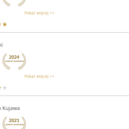
Pokaż więcej >>
ki
Pokaż więcej >>
n Kujawa