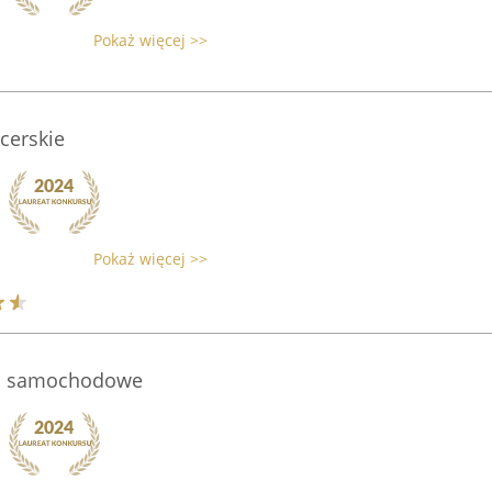
Pokaż więcej >>
cerskie
Pokaż więcej >>
wo samochodowe