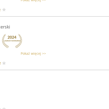
cerski
Pokaż więcej >>