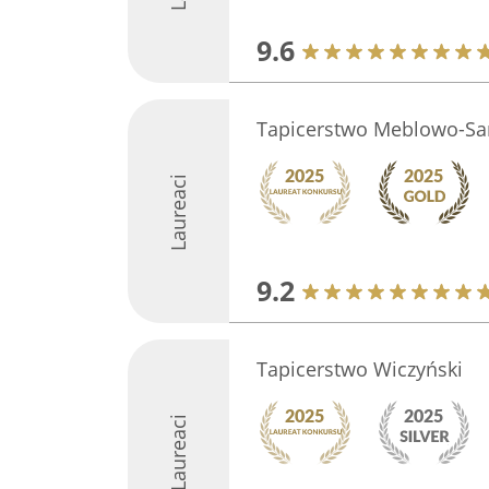
9.6
Tapicerstwo Meblowo-
Laureaci
9.2
Tapicerstwo Wiczyński
Laureaci