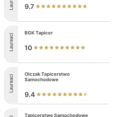
Laureaci
9.7
BGK Tapicer
Laureaci
10
Olczak Tapicerstwo
Laureaci
Samochodowe
9.4
Tapicerstwo Samochodowe