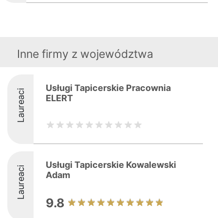
Inne firmy z województwa
Usługi Tapicerskie Pracownia
Laureaci
ELERT
Usługi Tapicerskie Kowalewski
Laureaci
Adam
9.8