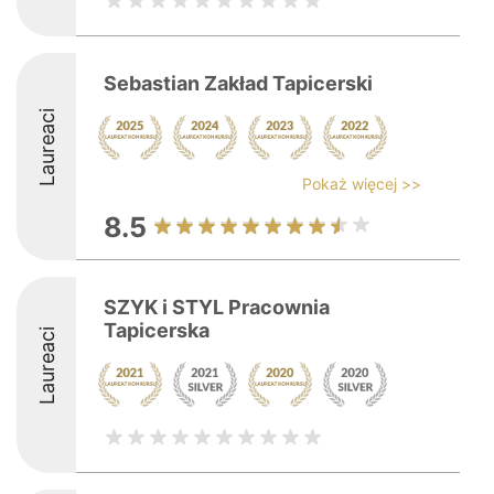
Sebastian Zakład Tapicerski
Laureaci
Pokaż więcej >>
8.5
SZYK i STYL Pracownia
Tapicerska
Laureaci