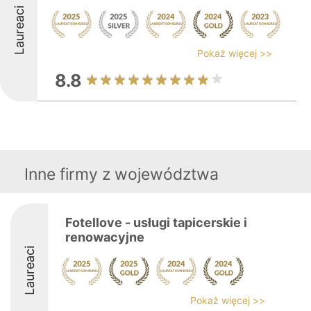
Laureaci
Pokaż więcej >>
8.8
Inne firmy z województwa
Fotellove - usługi tapicerskie i
renowacyjne
Laureaci
Pokaż więcej >>