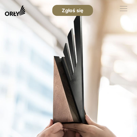
Zgłoś się