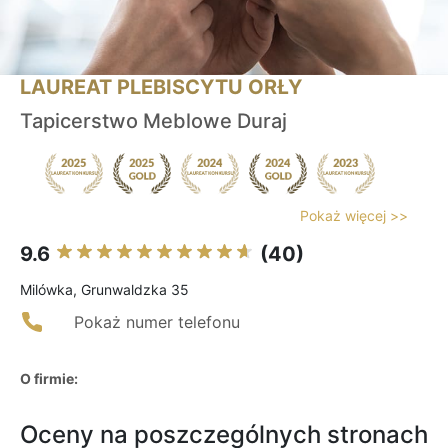
LAUREAT PLEBISCYTU ORŁY
Tapicerstwo Meblowe Duraj
Pokaż więcej >>
9.6
(40)
Milówka, Grunwaldzka 35
Pokaż numer telefonu
O firmie:
Oceny na poszczególnych stronach