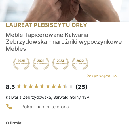
LAUREAT PLEBISCYTU ORŁY
Meble Tapicerowane Kalwaria
Zebrzydowska - narożniki wypoczynkowe
Mebles
Pokaż więcej >>
8.5
(25)
Kalwaria Zebrzydowska, Barwałd Górny 13A
Pokaż numer telefonu
O firmie: