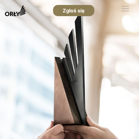
Zgłoś się