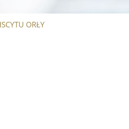
ISCYTU ORŁY