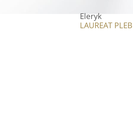
Eleryk
LAUREAT PLEB