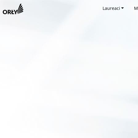
Laureaci
M