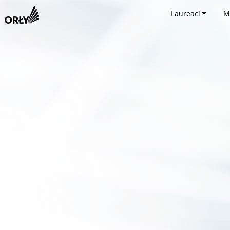
Laureaci
M