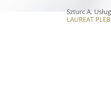
Szturc A. Usług
LAUREAT PLEB