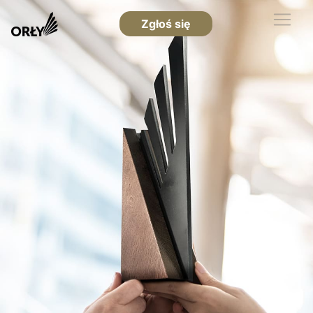
Zgłoś się