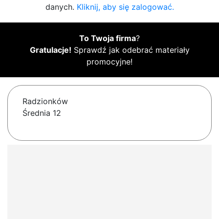
danych.
Kliknij, aby się zalogować.
To Twoja firma
?
Gratulacje!
Sprawdź jak odebrać materiały
promocyjne!
Radzionków
Średnia 12