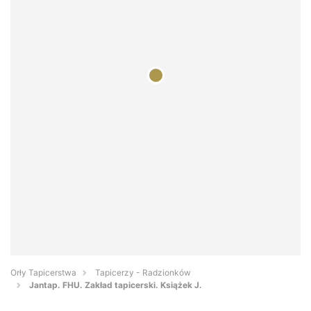
Orły Tapicerstwa
Tapicerzy - Radzionków
Jantap. FHU. Zakład tapicerski. Książek J.