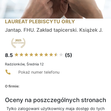
LAUREAT PLEBISCYTU ORŁY
Jantap. FHU. Zakład tapicerski. Książek J.
8.5
(5)
Radzionków, Średnia 12
Pokaż numer telefonu
O firmie:
Oceny na poszczególnych stronach
Tylko zalogowani użytkownicy maja dostęp do tych