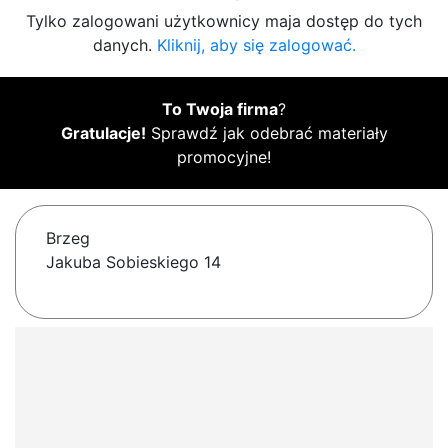
Tylko zalogowani użytkownicy maja dostęp do tych
danych.
Kliknij, aby się zalogować.
To Twoja firma
?
Gratulacje!
Sprawdź jak odebrać materiały
promocyjne!
Brzeg
Jakuba Sobieskiego 14