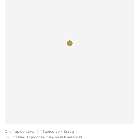
Orły Tapicerstwa
Tapicerzy - Brzeg
Zakład Tapicerski Zbigniew Domański