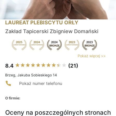
LAUREAT PLEBISCYTU ORŁY
Zakład Tapicerski Zbigniew Domański
Pokaż więcej >>
8.4
(21)
Brzeg, Jakuba Sobieskiego 14
Pokaż numer telefonu
O firmie:
Oceny na poszczególnych stronach