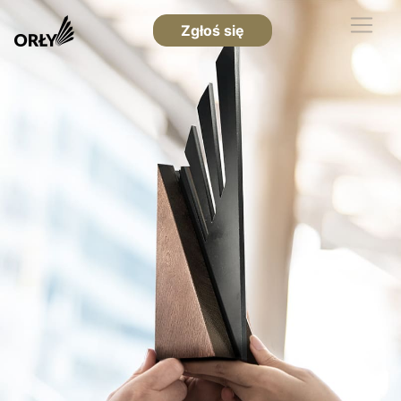
Zgłoś się