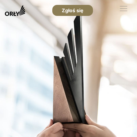
Zgłoś się