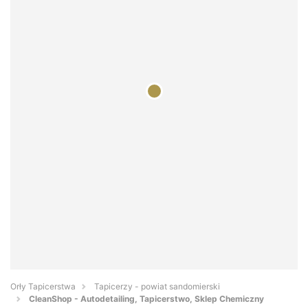
Orły Tapicerstwa
Tapicerzy - powiat sandomierski
CleanShop - Autodetailing, Tapicerstwo, Sklep Chemiczny