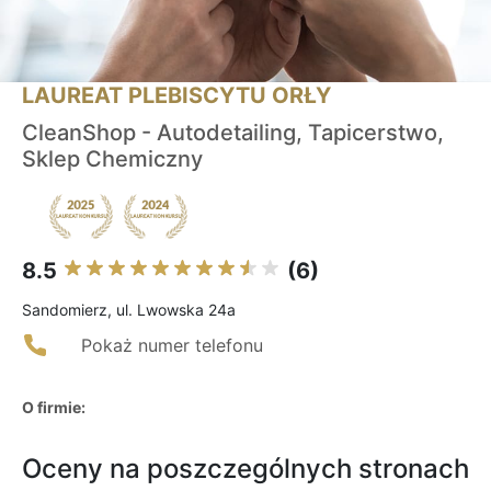
LAUREAT PLEBISCYTU ORŁY
CleanShop - Autodetailing, Tapicerstwo,
Sklep Chemiczny
8.5
(6)
Sandomierz, ul. Lwowska 24a
Pokaż numer telefonu
O firmie:
Oceny na poszczególnych stronach