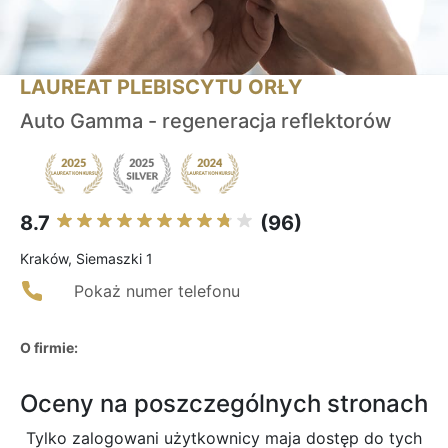
LAUREAT PLEBISCYTU ORŁY
Auto Gamma - regeneracja reflektorów
8.7
(96)
Kraków, Siemaszki 1
Pokaż numer telefonu
O firmie:
Oceny na poszczególnych stronach
Tylko zalogowani użytkownicy maja dostęp do tych