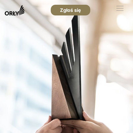
Zgłoś się