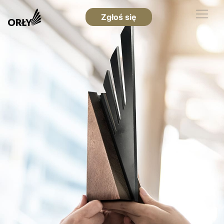
Zgłoś się