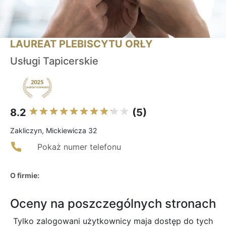
LAUREAT PLEBISCYTU ORŁY
Usługi Tapicerskie
8.2
(5)
Zakliczyn, Mickiewicza 32
Pokaż numer telefonu
O firmie:
Oceny na poszczególnych stronach
Tylko zalogowani użytkownicy maja dostęp do tych