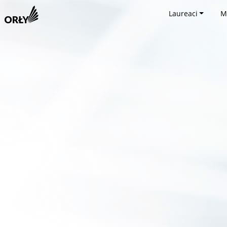
Laureaci
M