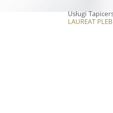
Usługi Tapicer
LAUREAT PLEB