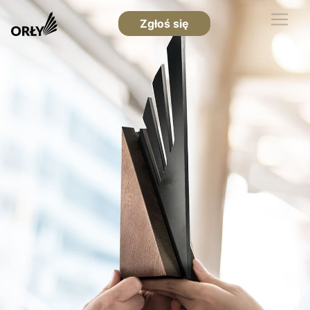
Zgłoś się