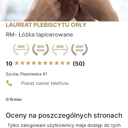
LAUREAT PLEBISCYTU ORŁY
RM- Łóżka tapicerowane
10
(50)
Syców, Piastowska 41
Pokaż numer telefonu
O firmie:
Oceny na poszczególnych stronach
Tylko zalogowani użytkownicy maja dostęp do tych