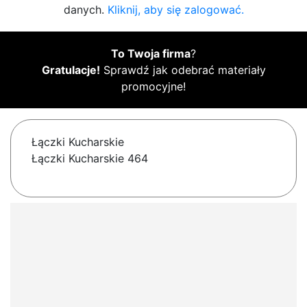
danych.
Kliknij, aby się zalogować.
To Twoja firma
?
Gratulacje!
Sprawdź jak odebrać materiały
promocyjne!
Łączki Kucharskie
Łączki Kucharskie 464