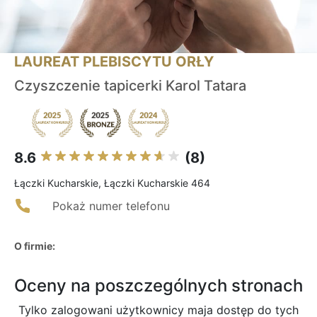
LAUREAT PLEBISCYTU ORŁY
Czyszczenie tapicerki Karol Tatara
8.6
(8)
Łączki Kucharskie, Łączki Kucharskie 464
Pokaż numer telefonu
O firmie:
Oceny na poszczególnych stronach
Tylko zalogowani użytkownicy maja dostęp do tych