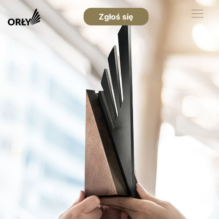
Zgłoś się