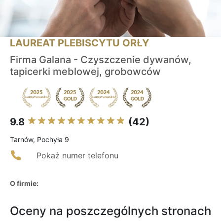
LAUREAT PLEBISCYTU ORŁY
Firma Galana - Czyszczenie dywanów,
tapicerki meblowej, grobowców
9.8
(42)
Tarnów, Pochyła 9
Pokaż numer telefonu
O firmie:
Oceny na poszczególnych stronach