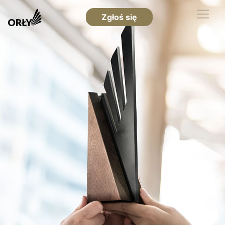
Zgłoś się