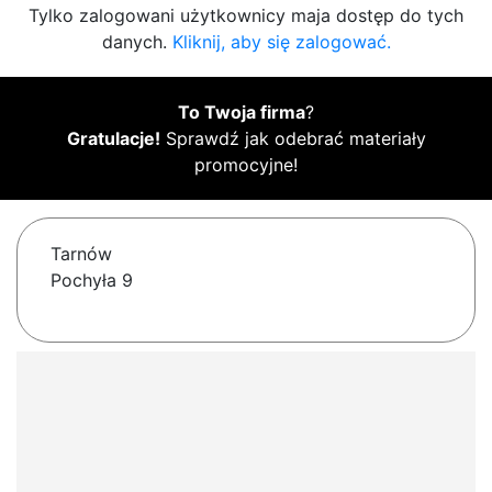
Tylko zalogowani użytkownicy maja dostęp do tych
danych.
Kliknij, aby się zalogować.
To Twoja firma
?
Gratulacje!
Sprawdź jak odebrać materiały
promocyjne!
Tarnów
Pochyła 9