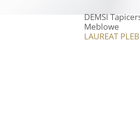
DEMSI Tapice
Meblowe
LAUREAT PLEB