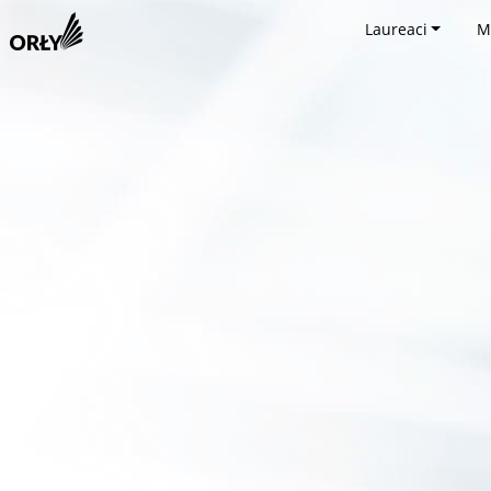
Laureaci
M