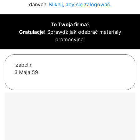
danych.
Kliknij, aby się zalogować.
To Twoja firma
?
Gratulacje!
Sprawdź jak odebrać materiały
promocyjne!
Izabelin
3 Maja 59