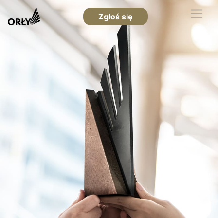
Zgłoś się