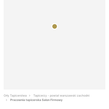
Orły Tapicerstwa
Tapicerzy - powiat warszawski zachodni
Pracownia tapicerska Salon Firmowy