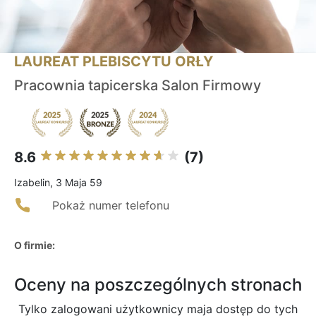
LAUREAT PLEBISCYTU ORŁY
Pracownia tapicerska Salon Firmowy
8.6
(7)
Izabelin, 3 Maja 59
Pokaż numer telefonu
O firmie:
Oceny na poszczególnych stronach
Tylko zalogowani użytkownicy maja dostęp do tych