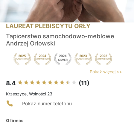
LAUREAT PLEBISCYTU ORŁY
Tapicerstwo samochodowo-meblowe
Andrzej Orłowski
Pokaż więcej >>
8.4
(11)
Krzeszyce, Wolności 23
Pokaż numer telefonu
O firmie: