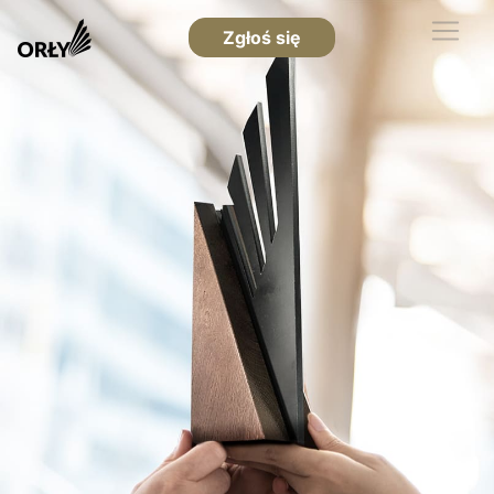
Zgłoś się