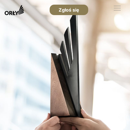
Zgłoś się