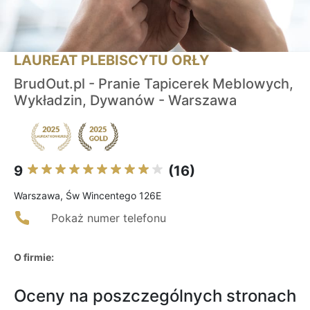
LAUREAT PLEBISCYTU ORŁY
BrudOut.pl - Pranie Tapicerek Meblowych,
Wykładzin, Dywanów - Warszawa
9
(16)
Warszawa, Św Wincentego 126E
Pokaż numer telefonu
O firmie:
Oceny na poszczególnych stronach