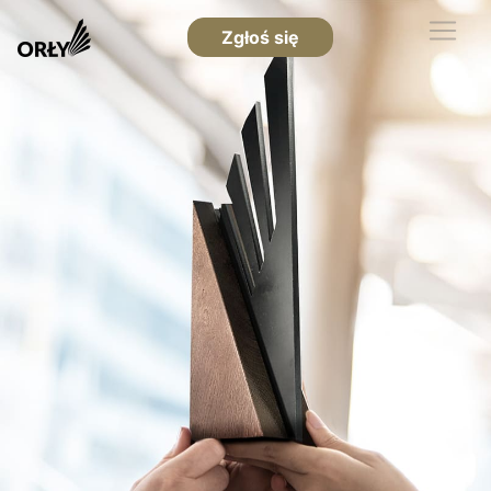
Zgłoś się