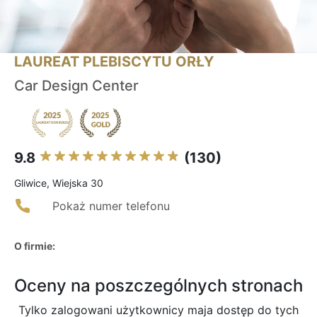
LAUREAT PLEBISCYTU ORŁY
Car Design Center
9.8
(130)
Gliwice, Wiejska 30
Pokaż numer telefonu
O firmie:
Oceny na poszczególnych stronach
Tylko zalogowani użytkownicy maja dostęp do tych