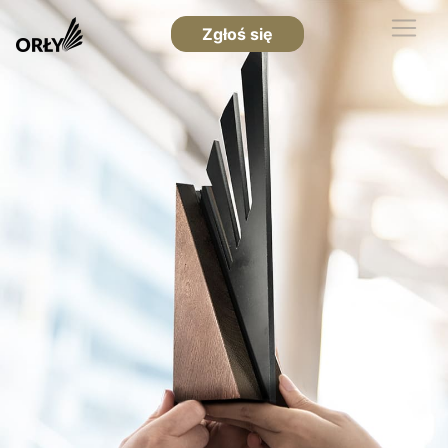
Zgłoś się