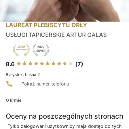
LAUREAT PLEBISCYTU ORŁY
USŁUGI TAPICERSKIE ARTUR GALAS
8.6
(7)
Białystok, Leśna 2
Pokaż numer telefonu
O firmie:
Oceny na poszczególnych stronach
Tylko zalogowani użytkownicy maja dostęp do tych