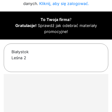
danych.
Kliknij, aby się zalogować.
To Twoja firma
?
Gratulacje!
Sprawdź jak odebrać materiały
promocyjne!
Białystok
Leśna 2