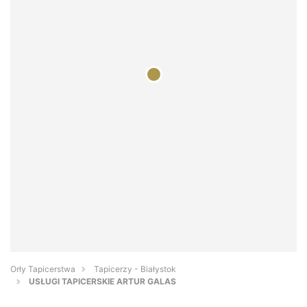
Orły Tapicerstwa
Tapicerzy - Białystok
USŁUGI TAPICERSKIE ARTUR GALAS