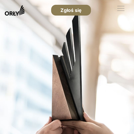
Zgłoś się