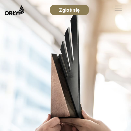
Zgłoś się