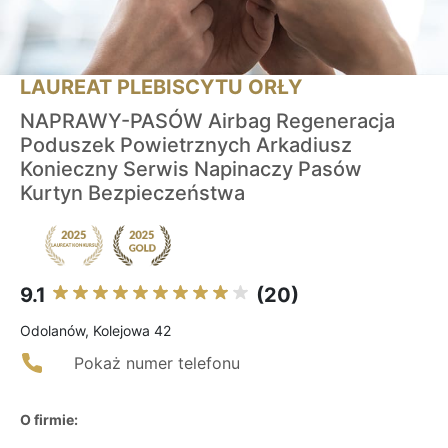
LAUREAT PLEBISCYTU ORŁY
NAPRAWY-PASÓW Airbag Regeneracja
Poduszek Powietrznych Arkadiusz
Konieczny Serwis Napinaczy Pasów
Kurtyn Bezpieczeństwa
9.1
(20)
Odolanów, Kolejowa 42
Pokaż numer telefonu
O firmie: