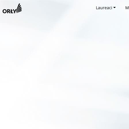
Laureaci
M