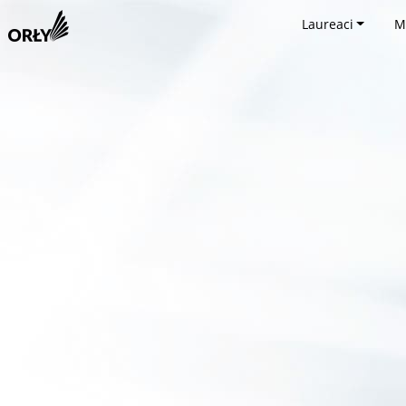
Laureaci
M