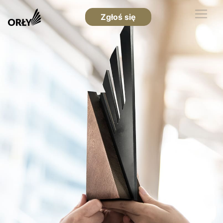
Zgłoś się