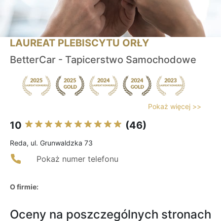
LAUREAT PLEBISCYTU ORŁY
BetterCar - Tapicerstwo Samochodowe
Pokaż więcej >>
10
(46)
Reda, ul. Grunwaldzka 73
Pokaż numer telefonu
O firmie:
Oceny na poszczególnych stronach