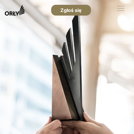
Zgłoś się