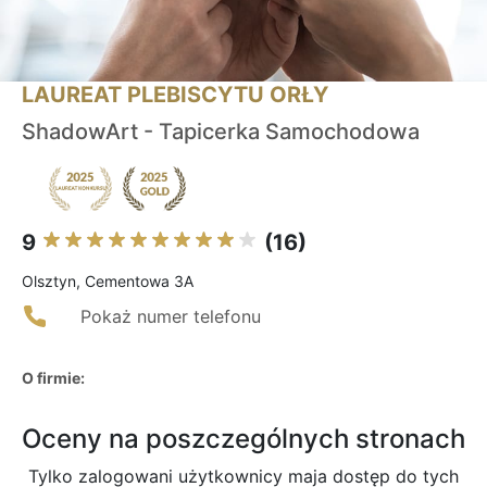
LAUREAT PLEBISCYTU ORŁY
ShadowArt - Tapicerka Samochodowa
9
(16)
Olsztyn, Cementowa 3A
Pokaż numer telefonu
O firmie:
Oceny na poszczególnych stronach
Tylko zalogowani użytkownicy maja dostęp do tych