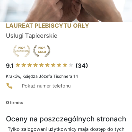
LAUREAT PLEBISCYTU ORŁY
Uslugi Tapicerskie
9.1
(34)
Kraków, Księdza Józefa Tischnera 14
Pokaż numer telefonu
O firmie:
Oceny na poszczególnych stronach
Tylko zalogowani użytkownicy maja dostęp do tych