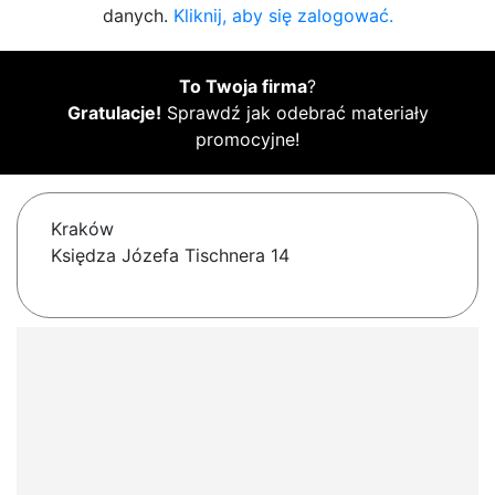
danych.
Kliknij, aby się zalogować.
To Twoja firma
?
Gratulacje!
Sprawdź jak odebrać materiały
promocyjne!
Kraków
Księdza Józefa Tischnera 14