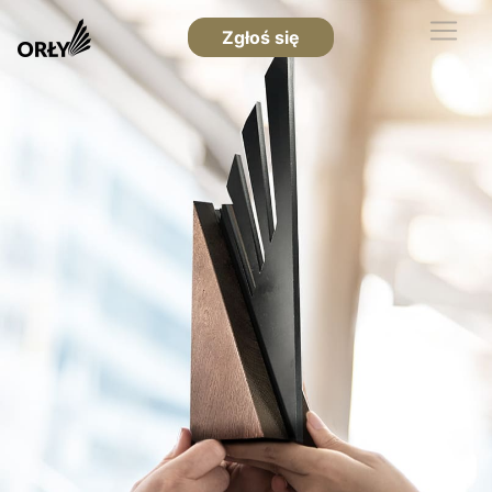
Zgłoś się