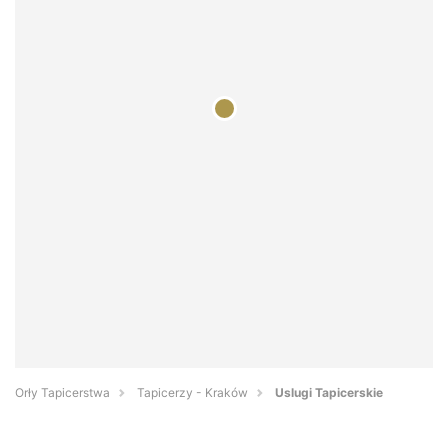
Orły Tapicerstwa
Tapicerzy - Kraków
Uslugi Tapicerskie