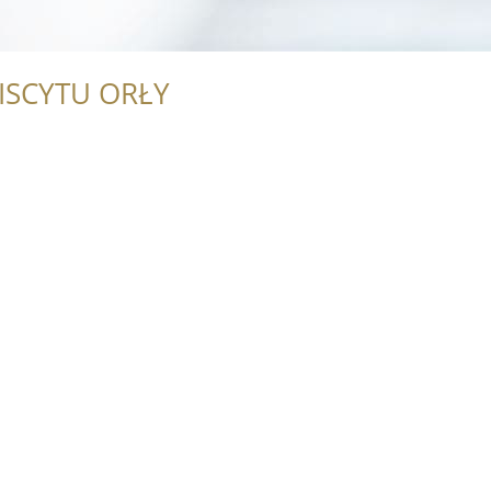
ISCYTU ORŁY