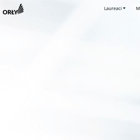
Laureaci
M