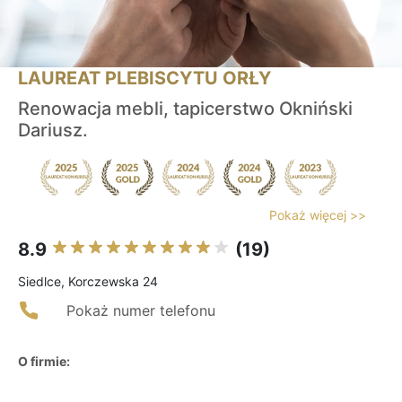
LAUREAT PLEBISCYTU ORŁY
Renowacja mebli, tapicerstwo Okniński
Dariusz.
Pokaż więcej >>
8.9
(19)
Siedlce, Korczewska 24
Pokaż numer telefonu
O firmie: