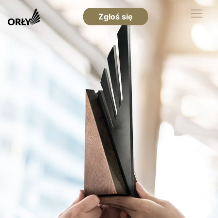
Zgłoś się