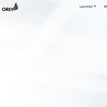
Laureaci
M