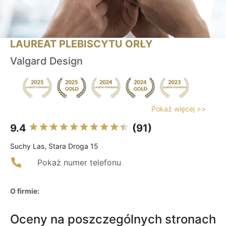
LAUREAT PLEBISCYTU ORŁY
Valgard Design
Pokaż więcej >>
9.4
(91)
Suchy Las, Stara Droga 15
Pokaż numer telefonu
O firmie:
Oceny na poszczególnych stronach