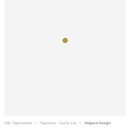
Orły Tapicerstwa
Tapicerzy - Suchy Las
Valgard Design