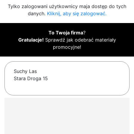
Tylko zalogowani użytkownicy maja dostęp do tych
danych.
Kliknij, aby się zalogować.
To Twoja firma
?
Gratulacje!
Sprawdź jak odebrać materiały
promocyjne!
Suchy Las
Stara Droga 15