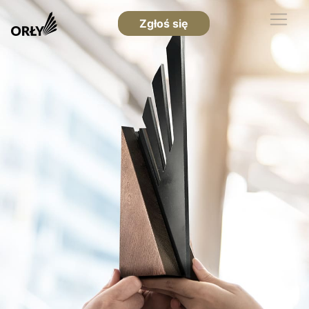
Zgłoś się