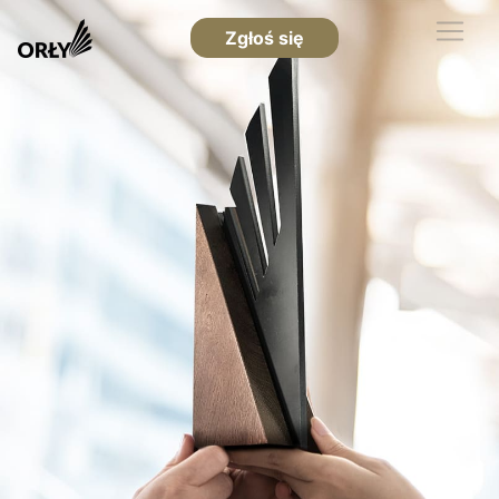
Zgłoś się