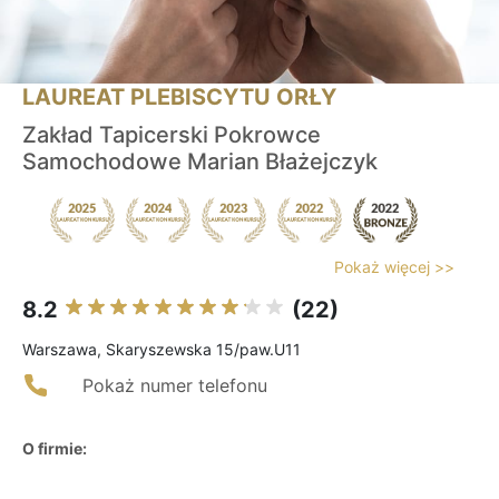
LAUREAT PLEBISCYTU ORŁY
Zakład Tapicerski Pokrowce
Samochodowe Marian Błażejczyk
Pokaż więcej >>
8.2
(22)
Warszawa, Skaryszewska 15/paw.U11
Pokaż numer telefonu
O firmie: