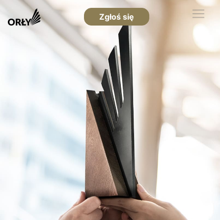
Zgłoś się