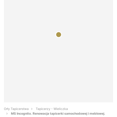
Orły Tapicerstwa
Tapicerzy - Wieliczka
MS Incognito. Renowacja tapicerki samochodowej i meblowej.