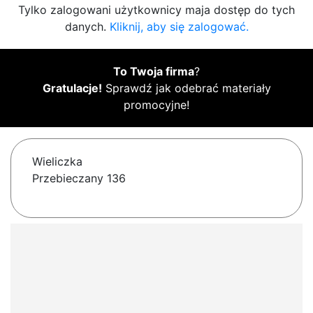
Tylko zalogowani użytkownicy maja dostęp do tych
danych.
Kliknij, aby się zalogować.
To Twoja firma
?
Gratulacje!
Sprawdź jak odebrać materiały
promocyjne!
Wieliczka
Przebieczany 136