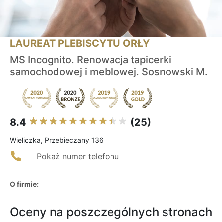
LAUREAT PLEBISCYTU ORŁY
MS Incognito. Renowacja tapicerki
samochodowej i meblowej. Sosnowski M.
8.4
(25)
Wieliczka, Przebieczany 136
Pokaż numer telefonu
O firmie:
Oceny na poszczególnych stronach