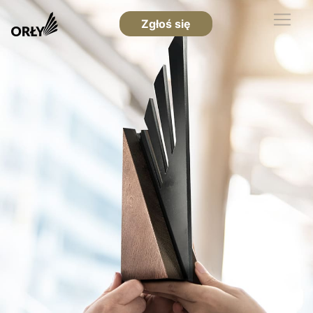
Zgłoś się