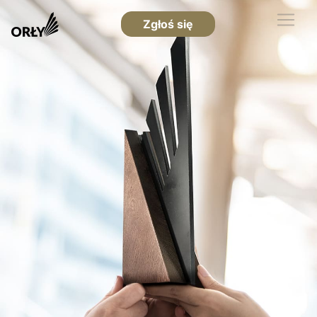
Zgłoś się