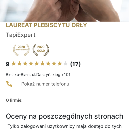
LAUREAT PLEBISCYTU ORŁY
TapiExpert
9
(17)
Bielsko-Biała, ul.Daszyńskiego 101
Pokaż numer telefonu
O firmie:
Oceny na poszczególnych stronach
Tylko zalogowani użytkownicy maja dostęp do tych